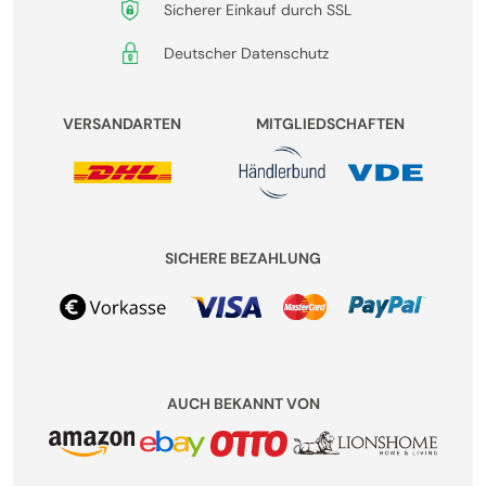
Sicherer Einkauf durch SSL
Deutscher Datenschutz
VERSANDARTEN
MITGLIEDSCHAFTEN
SICHERE BEZAHLUNG
AUCH BEKANNT VON