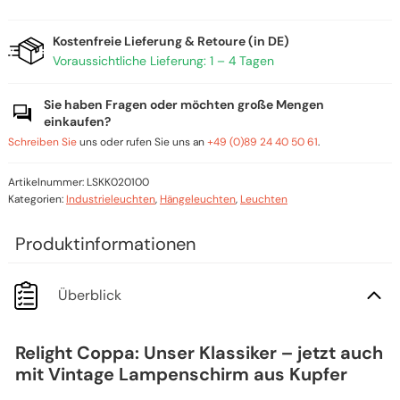
Kostenfreie Lieferung & Retoure (in DE)
Voraussichtliche Lieferung: 1 – 4 Tagen
Sie haben Fragen oder möchten große Mengen
einkaufen?
Schreiben Sie
uns oder rufen Sie uns an
+49 (0)89 24 40 50 61
.
Artikelnummer:
LSKK020100
Kategorien:
Industrieleuchten
,
Hängeleuchten
,
Leuchten
Überblick
Relight Coppa: Unser Klassiker – jetzt auch
mit Vintage Lampenschirm aus Kupfer