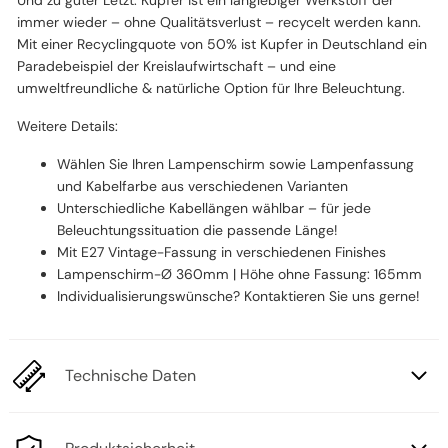
immer wieder – ohne Qualitätsverlust – recycelt werden kann.
Mit einer Recyclingquote von 50% ist Kupfer in Deutschland ein
Paradebeispiel der Kreislaufwirtschaft – und eine
umweltfreundliche & natürliche Option für Ihre Beleuchtung.
Weitere Details:
Wählen Sie Ihren Lampenschirm sowie Lampenfassung
und Kabelfarbe aus verschiedenen Varianten
Unterschiedliche Kabellängen wählbar – für jede
Beleuchtungssituation die passende Länge!
Mit E27 Vintage-Fassung in verschiedenen Finishes
Lampenschirm-Ø 360mm | Höhe ohne Fassung: 165mm
Individualisierungswünsche? Kontaktieren Sie uns gerne!
Technische Daten