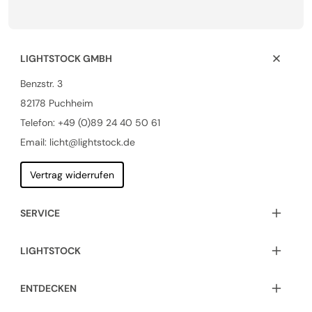
LIGHTSTOCK GMBH
Benzstr. 3
82178 Puchheim
Telefon:
+49 (0)89 24 40 50 61
Email: licht@lightstock.de
Vertrag widerrufen
SERVICE
LIGHTSTOCK
ENTDECKEN