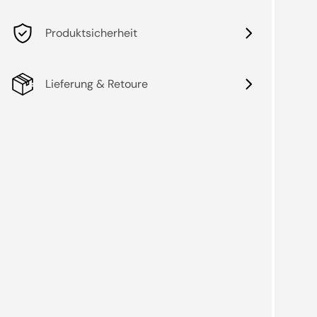
Produktsicherheit
Lieferung & Retoure