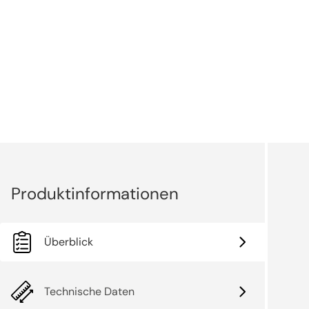
Überblick
Technische Daten