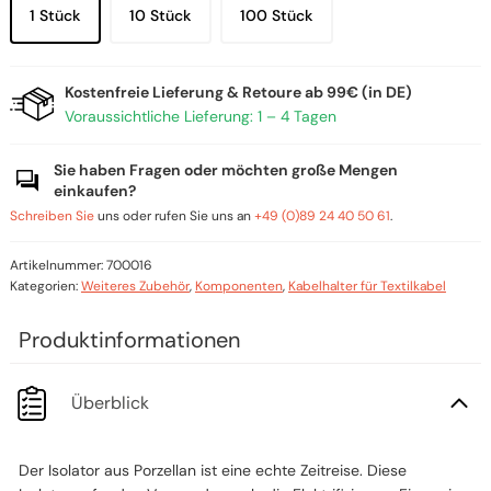
1 Stück
10 Stück
100 Stück
Kostenfreie Lieferung & Retoure ab 99€ (in DE)
Voraussichtliche Lieferung: 1 – 4 Tagen
Sie haben Fragen oder möchten große Mengen
einkaufen?
Schreiben Sie
uns oder rufen Sie uns an
+49 (0)89 24 40 50 61
.
Artikelnummer:
700016
Kategorien:
Weiteres Zubehör
,
Komponenten
,
Kabelhalter für Textilkabel
Überblick
Der Isolator aus Porzellan ist eine echte Zeitreise. Diese