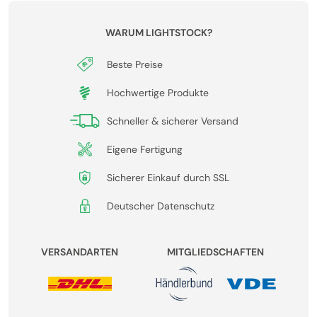
WARUM LIGHTSTOCK?
Beste Preise
Hochwertige Produkte
Schneller & sicherer Versand
Eigene Fertigung
Sicherer Einkauf durch SSL
Deutscher Datenschutz
VERSANDARTEN
MITGLIEDSCHAFTEN