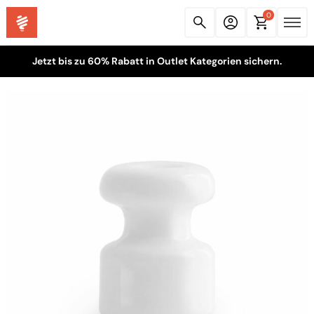
0
Jetzt bis zu 60% Rabatt in Outlet Kategorien sichern.