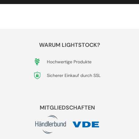
WARUM LIGHTSTOCK?
Hochwertige Produkte
Sicherer Einkauf durch SSL
MITGLIEDSCHAFTEN