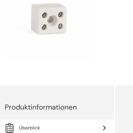
Überblick