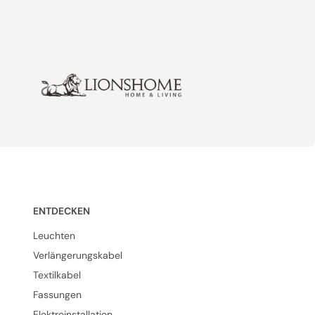
ENTDECKEN
Leuchten
Verlängerungskabel
Textilkabel
Fassungen
Elektroinstallation