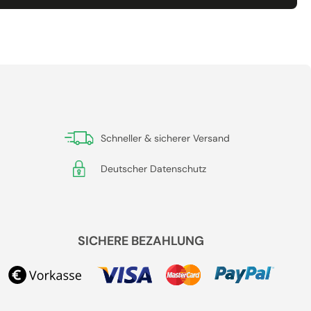
Schneller & sicherer Versand
Deutscher Datenschutz
SICHERE BEZAHLUNG