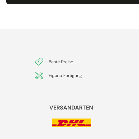
Beste Preise
Eigene Fertigung
VERSANDARTEN