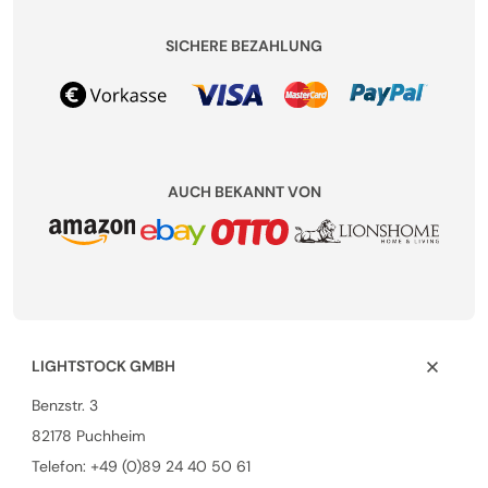
SICHERE BEZAHLUNG
AUCH BEKANNT VON
LIGHTSTOCK GMBH
Benzstr. 3
82178 Puchheim
Telefon:
+49 (0)89 24 40 50 61