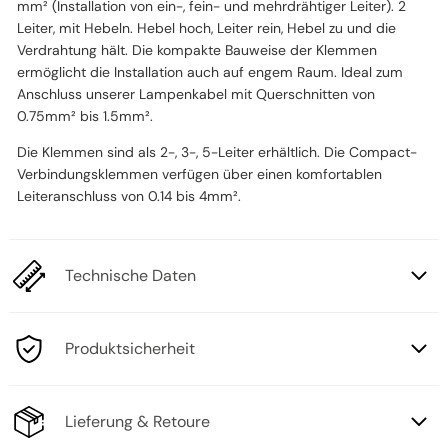
mm² (Installation von ein-, fein- und mehrdrähtiger Leiter). 2
Leiter, mit Hebeln. Hebel hoch, Leiter rein, Hebel zu und die
Verdrahtung hält. Die kompakte Bauweise der Klemmen
ermöglicht die Installation auch auf engem Raum. Ideal zum
Anschluss unserer Lampenkabel mit Querschnitten von
0.75mm² bis 1.5mm².
Die Klemmen sind als 2-, 3-, 5-Leiter erhältlich. Die Compact-
Verbindungsklemmen verfügen über einen komfortablen
Leiteranschluss von 0.14 bis 4mm².
Technische Daten
Produktsicherheit
Lieferung & Retoure