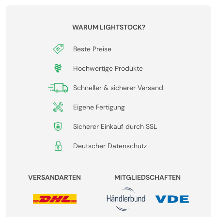
WARUM LIGHTSTOCK?
Beste Preise
Hochwertige Produkte
Schneller & sicherer Versand
Eigene Fertigung
Sicherer Einkauf durch SSL
Deutscher Datenschutz
VERSANDARTEN
MITGLIEDSCHAFTEN