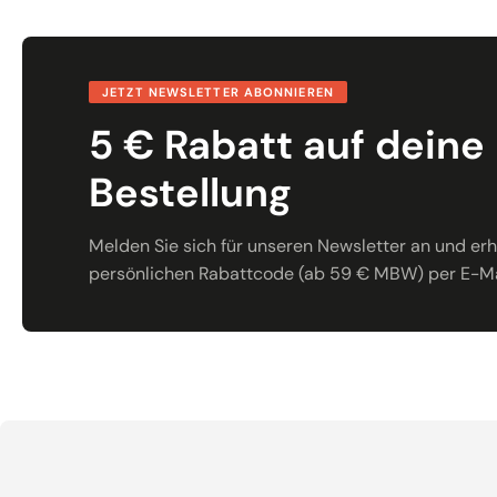
JETZT NEWSLETTER ABONNIEREN
5 € Rabatt auf deine
Bestellung
Melden Sie sich für unseren Newsletter an und erha
persönlichen Rabattcode (ab 59 € MBW) per E-Ma