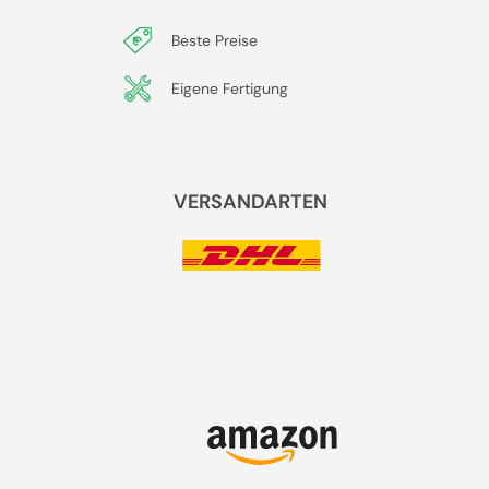
Beste Preise
Eigene Fertigung
VERSANDARTEN