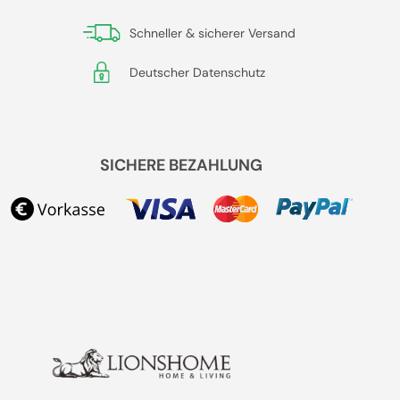
Schneller & sicherer Versand
Deutscher Datenschutz
SICHERE BEZAHLUNG