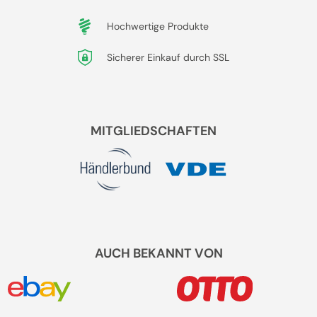
Hochwertige Produkte
Sicherer Einkauf durch SSL
MITGLIEDSCHAFTEN
AUCH BEKANNT VON