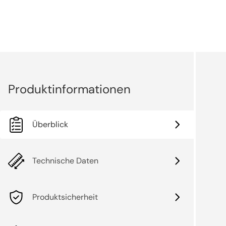
Überblick
Technische Daten
Produktsicherheit