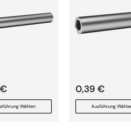
€
0,39
€
sführung Wählen
Ausführung Wähle