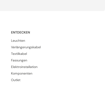
ENTDECKEN
Leuchten
Verlängerungskabel
Textilkabel
Fassungen
Elektroinstallation
Komponenten
Outlet