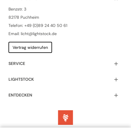
Benzstr. 3
82178 Puchheim
Telefon:
+49 (0)89 24 40 50 61
Email: licht@lightstock.de
Vertrag widerrufen
SERVICE
LIGHTSTOCK
ENTDECKEN