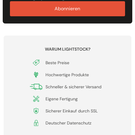
Abonnieren
WARUM LIGHTSTOCK?
Beste Preise
Hochwertige Produkte
Schneller & sicherer Versand
Eigene Fertigung
Sicherer Einkauf durch SSL
Deutscher Datenschutz