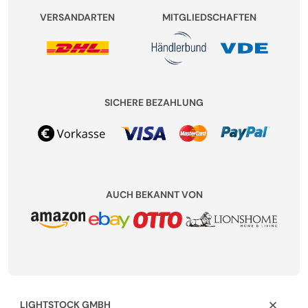
VERSANDARTEN
MITGLIEDSCHAFTEN
SICHERE BEZAHLUNG
AUCH BEKANNT VON
LIGHTSTOCK GMBH