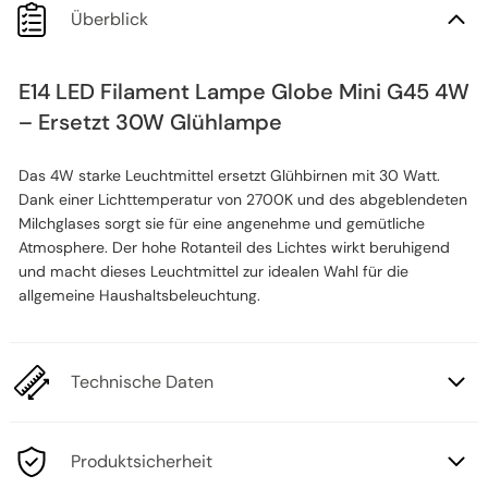
Überblick
E14 LED Filament Lampe Globe Mini G45 4W
– Ersetzt 30W Glühlampe
Das 4W starke Leuchtmittel ersetzt Glühbirnen mit 30 Watt.
Dank einer Lichttemperatur von 2700K und des abgeblendeten
Milchglases sorgt sie für eine angenehme und gemütliche
Atmosphere. Der hohe Rotanteil des Lichtes wirkt beruhigend
und macht dieses Leuchtmittel zur idealen Wahl für die
allgemeine Haushaltsbeleuchtung.
Technische Daten
Produktsicherheit