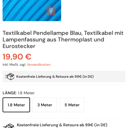
Textilkabel Pendellampe Blau, Textilkabel mit
Lampenfassung aus Thermoplast und
Eurostecker
19,90
€
inkl. MwSt.
zzgl.
Versandkosten
Kostenfreie Lieferung & Retoure ab 99€ (in DE)
LÄNGE
:
1.8 Meter
1.8 Meter
3 Meter
5 Meter
Kostenfreie Lieferung & Retoure ab 99€ (in DE)