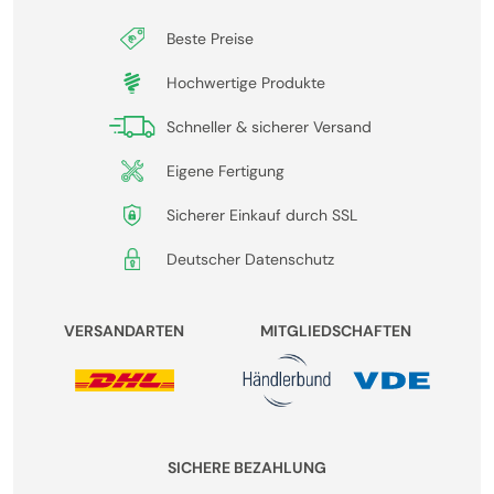
Beste Preise
Hochwertige Produkte
Schneller & sicherer Versand
Eigene Fertigung
Sicherer Einkauf durch SSL
Deutscher Datenschutz
VERSANDARTEN
MITGLIEDSCHAFTEN
SICHERE BEZAHLUNG