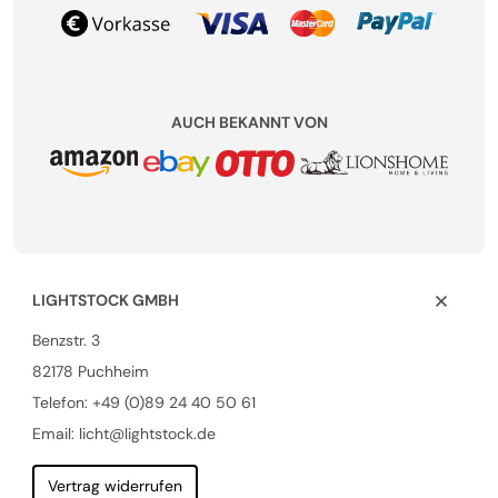
AUCH BEKANNT VON
LIGHTSTOCK GMBH
Benzstr. 3
82178 Puchheim
Telefon:
+49 (0)89 24 40 50 61
Email: licht@lightstock.de
Vertrag widerrufen