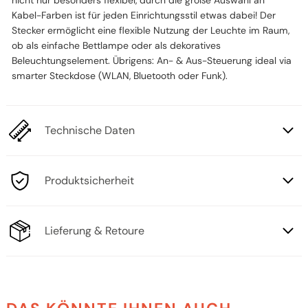
Kabel-Farben ist für jeden Einrichtungsstil etwas dabei! Der
Stecker ermöglicht eine flexible Nutzung der Leuchte im Raum,
ob als einfache Bettlampe oder als dekoratives
Beleuchtungselement. Übrigens: An- & Aus-Steuerung ideal via
smarter Steckdose (WLAN, Bluetooth oder Funk).
Technische Daten
Produktsicherheit
Lieferung & Retoure