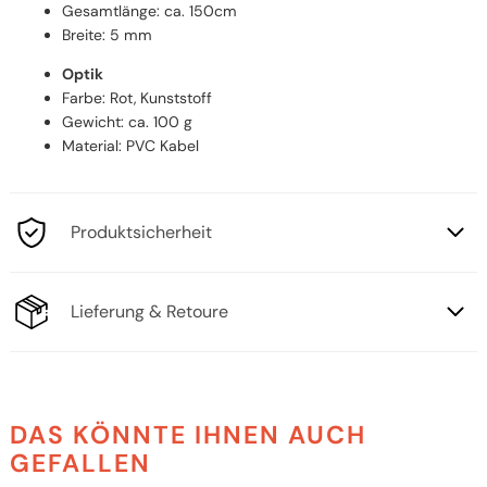
Gesamtlänge: ca. 150cm
Breite: 5 mm
Optik
Farbe: Rot, Kunststoff
Gewicht: ca. 100 g
Material: PVC Kabel
Produktsicherheit
Lieferung & Retoure
DAS KÖNNTE IHNEN AUCH
GEFALLEN