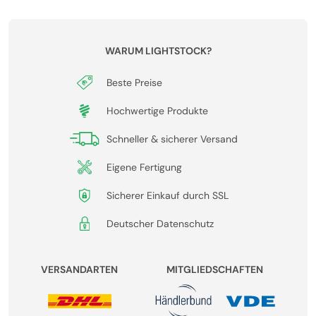
WARUM LIGHTSTOCK?
Beste Preise
Hochwertige Produkte
Schneller & sicherer Versand
Eigene Fertigung
Sicherer Einkauf durch SSL
Deutscher Datenschutz
VERSANDARTEN
MITGLIEDSCHAFTEN