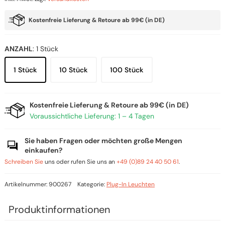
Kostenfreie Lieferung & Retoure ab 99€ (in DE)
ANZAHL
:
1 Stück
1 Stück
10 Stück
100 Stück
Kostenfreie Lieferung & Retoure ab 99€ (in DE)
Voraussichtliche Lieferung: 1 – 4 Tagen
Sie haben Fragen oder möchten große Mengen
einkaufen?
Schreiben Sie
uns oder rufen Sie uns an
+49 (0)89 24 40 50 61
.
Artikelnummer:
900267
Kategorie:
Plug-In Leuchten