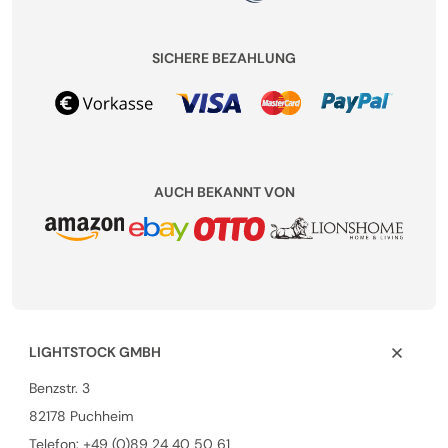
SICHERE BEZAHLUNG
AUCH BEKANNT VON
LIGHTSTOCK GMBH
Benzstr. 3
82178 Puchheim
Telefon:
+49 (0)89 24 40 50 61