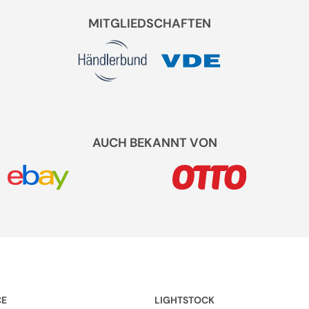
MITGLIEDSCHAFTEN
AUCH BEKANNT VON
CE
LIGHTSTOCK