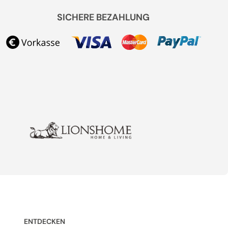
SICHERE BEZAHLUNG
ENTDECKEN