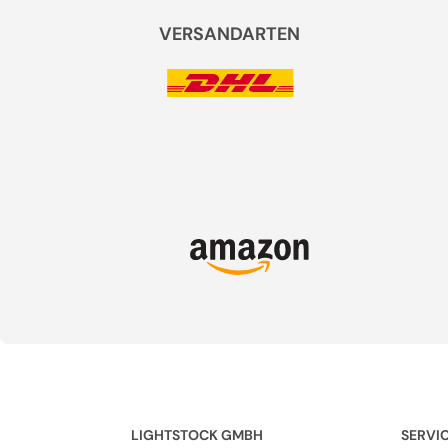
VERSANDARTEN
LIGHTSTOCK GMBH
SERVI