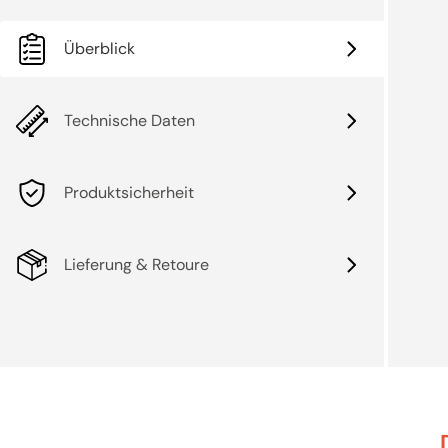
Überblick
Technische Daten
Produktsicherheit
Lieferung & Retoure