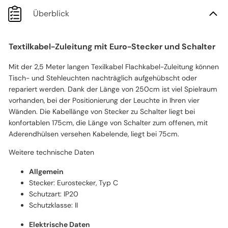
Überblick
Textilkabel-Zuleitung mit Euro-Stecker und Schalter
Mit der 2,5 Meter langen Texilkabel Flachkabel-Zuleitung können
Tisch- und Stehleuchten nachträglich aufgehübscht oder
repariert werden. Dank der Länge von 250cm ist viel Spielraum
vorhanden, bei der Positionierung der Leuchte in Ihren vier
Wänden. Die Kabellänge von Stecker zu Schalter liegt bei
konfortablen 175cm, die Länge von Schalter zum offenen, mit
Aderendhülsen versehen Kabelende, liegt bei 75cm.
Weitere technische Daten
Allgemein
Stecker: Eurostecker, Typ C
Schutzart: IP20
Schutzklasse: II
Elektrische Daten