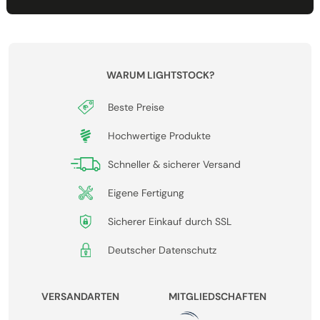
WARUM LIGHTSTOCK?
Beste Preise
Hochwertige Produkte
Schneller & sicherer Versand
Eigene Fertigung
Sicherer Einkauf durch SSL
Deutscher Datenschutz
VERSANDARTEN
MITGLIEDSCHAFTEN