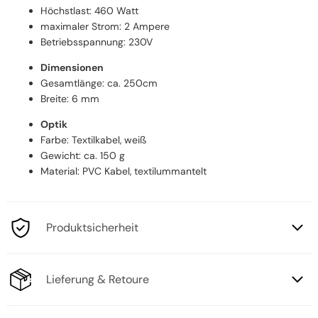
Höchstlast: 460 Watt
maximaler Strom: 2 Ampere
Betriebsspannung: 230V
Dimensionen
Gesamtlänge: ca. 250cm
Breite: 6 mm
Optik
Farbe: Textilkabel, weiß
Gewicht: ca. 150 g
Material: PVC Kabel, textilummantelt
Produktsicherheit
Lieferung & Retoure