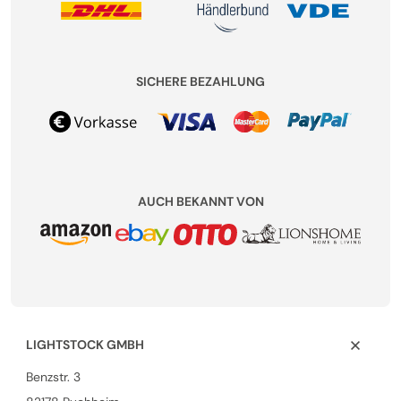
SICHERE BEZAHLUNG
AUCH BEKANNT VON
LIGHTSTOCK GMBH
Benzstr. 3