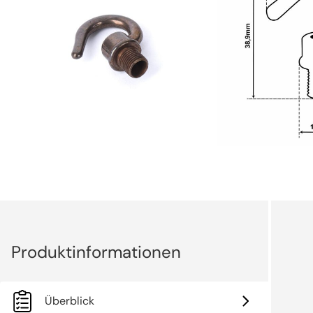
Überblick