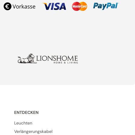
ENTDECKEN
Leuchten
Verlängerungskabel