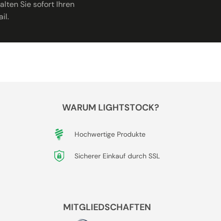
lten Sie sofort Ihren
il.
WARUM LIGHTSTOCK?
Hochwertige Produkte
Sicherer Einkauf durch SSL
MITGLIEDSCHAFTEN