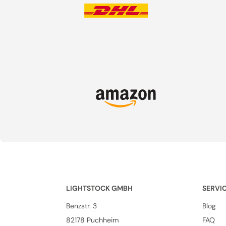
LIGHTSTOCK GMBH
SERVI
Benzstr. 3
Blog
82178 Puchheim
FAQ