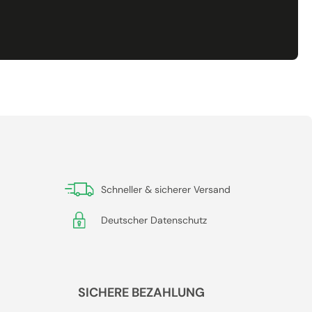
Schneller & sicherer Versand
Deutscher Datenschutz
SICHERE BEZAHLUNG