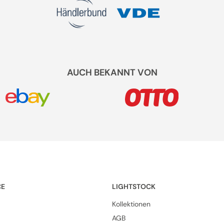
AUCH BEKANNT VON
CE
LIGHTSTOCK
Kollektionen
AGB