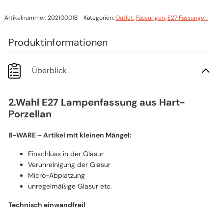
Artikelnummer:
20210001B
Kategorien:
Outlet
,
Fassungen
,
E27 Fassungen
Überblick
2.Wahl E27 Lampenfassung aus Hart-
Porzellan
B-WARE – Artikel mit kleinen Mängel:
Einschluss in der Glasur
Verunreinigung der Glasur
Micro-Abplatzung
unregelmäßige Glasur etc.
Technisch einwandfrei!