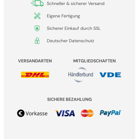
Schneller & sicherer Versand
Eigene Fertigung
Sicherer Einkauf durch SSL
Deutscher Datenschutz
VERSANDARTEN
MITGLIEDSCHAFTEN
SICHERE BEZAHLUNG