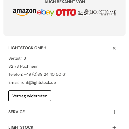
AUCH BEKANNT VON
LIGHTSTOCK GMBH
Benzstr. 3
82178 Puchheim
Telefon:
+49 (0)89 24 40 50 61
Email: licht@lightstock.de
Vertrag widerrufen
SERVICE
LIGHTSTOCK