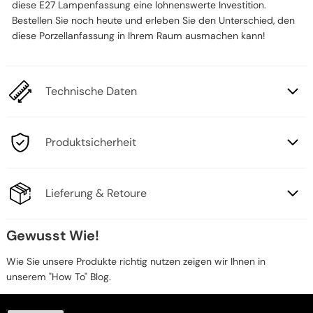
diese E27 Lampenfassung eine lohnenswerte Investition.
Bestellen Sie noch heute und erleben Sie den Unterschied, den
diese Porzellanfassung in Ihrem Raum ausmachen kann!
Technische Daten
Produktsicherheit
Lieferung & Retoure
Gewusst Wie!
Wie Sie unsere Produkte richtig nutzen zeigen wir Ihnen in
unserem "How To" Blog.