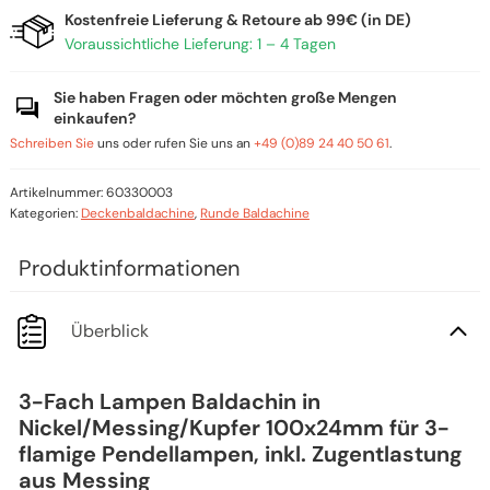
Kostenfreie Lieferung & Retoure ab 99€ (in DE)
Voraussichtliche Lieferung: 1 – 4 Tagen
Sie haben Fragen oder möchten große Mengen
einkaufen?
Schreiben Sie
uns oder rufen Sie uns an
+49 (0)89 24 40 50 61
.
Artikelnummer:
60330003
Kategorien:
Deckenbaldachine
,
Runde Baldachine
Überblick
3-Fach Lampen Baldachin in
Nickel/Messing/Kupfer 100x24mm für 3-
flamige Pendellampen, inkl. Zugentlastung
aus Messing