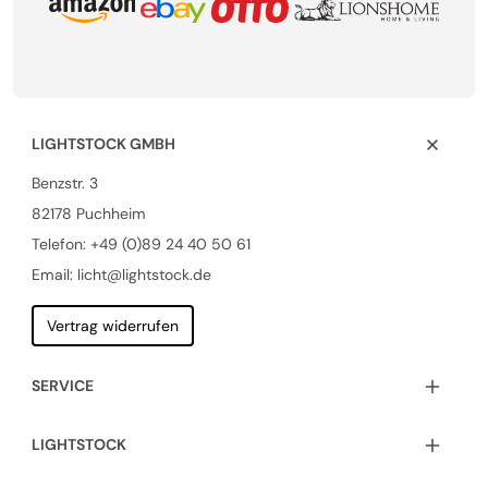
LIGHTSTOCK GMBH
Benzstr. 3
82178 Puchheim
Telefon:
+49 (0)89 24 40 50 61
Email: licht@lightstock.de
Vertrag widerrufen
SERVICE
LIGHTSTOCK