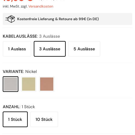
inkl. MwSt.
zzgl.
Versandkosten
Kostenfreie Lieferung & Retoure ab 99€ (in DE)
KABELAUSLÄSSE
:
3 Auslässe
1 Auslass
3 Auslässe
5 Auslässe
VARIANTE
:
Nickel
ANZAHL
:
1 Stück
1 Stück
10 Stück