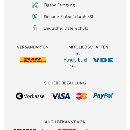
Eigene Fertigung
Sicherer Einkauf durch SSL
Deutscher Datenschutz
VERSANDARTEN
MITGLIEDSCHAFTEN
SICHERE BEZAHLUNG
AUCH BEKANNT VON