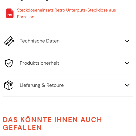
Steckdoseneinsatz Retro Unterputz-Steckdose aus
Porzellan
Technische Daten
Produktsicherheit
Lieferung & Retoure
DAS KÖNNTE IHNEN AUCH
GEFALLEN