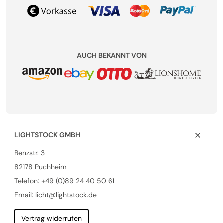
AUCH BEKANNT VON
LIGHTSTOCK GMBH
Benzstr. 3
82178 Puchheim
Telefon:
+49 (0)89 24 40 50 61
Email: licht@lightstock.de
Vertrag widerrufen