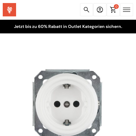
0
Jetzt bis zu 60% Rabatt in Outlet Kategorien sichern.