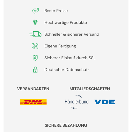
Beste Preise
Hochwertige Produkte
Schneller & sicherer Versand
Eigene Fertigung
Sicherer Einkauf durch SSL
Deutscher Datenschutz
VERSANDARTEN
MITGLIEDSCHAFTEN
SICHERE BEZAHLUNG