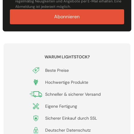
regelmäßig Neuigkeiten und Angebote per E-Mail erhalten. Eine
Abmeldung ist jederzeit möglich.
Abonnieren
WARUM LIGHTSTOCK?
Beste Preise
Hochwertige Produkte
Schneller & sicherer Versand
Eigene Fertigung
Sicherer Einkauf durch SSL
Deutscher Datenschutz