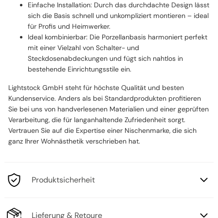
Einfache Installation: Durch das durchdachte Design lässt
sich die Basis schnell und unkompliziert montieren – ideal
für Profis und Heimwerker.
Ideal kombinierbar: Die Porzellanbasis harmoniert perfekt
mit einer Vielzahl von Schalter- und
Steckdosenabdeckungen und fügt sich nahtlos in
bestehende Einrichtungsstile ein.
Lightstock GmbH steht für höchste Qualität und besten
Kundenservice. Anders als bei Standardprodukten profitieren
Sie bei uns von handverlesenen Materialien und einer geprüften
Verarbeitung, die für langanhaltende Zufriedenheit sorgt.
Vertrauen Sie auf die Expertise einer Nischenmarke, die sich
ganz Ihrer Wohnästhetik verschrieben hat.
Produktsicherheit
Lieferung & Retoure