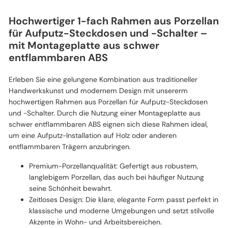
Hochwertiger 1-fach Rahmen aus Porzellan
für Aufputz-Steckdosen und -Schalter –
mit Montageplatte aus schwer
entflammbaren ABS
Erleben Sie eine gelungene Kombination aus traditioneller
Handwerkskunst und modernem Design mit unsererm
hochwertigen Rahmen aus Porzellan für Aufputz-Steckdosen
und -Schalter. Durch die Nutzung einer Montageplatte aus
schwer entflammbaren ABS eignen sich diese Rahmen ideal,
um eine Aufputz-Installation auf Holz oder anderen
entflammbaren Trägern anzubringen.
Premium-Porzellanqualität: Gefertigt aus robustem,
langlebigem Porzellan, das auch bei häufiger Nutzung
seine Schönheit bewahrt.
Zeitloses Design: Die klare, elegante Form passt perfekt in
klassische und moderne Umgebungen und setzt stilvolle
Akzente in Wohn- und Arbeitsbereichen.