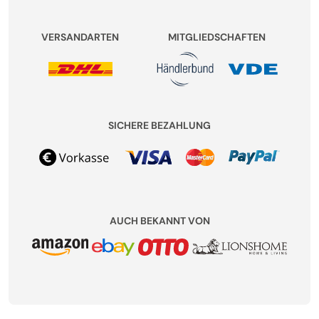
VERSANDARTEN
MITGLIEDSCHAFTEN
SICHERE BEZAHLUNG
AUCH BEKANNT VON