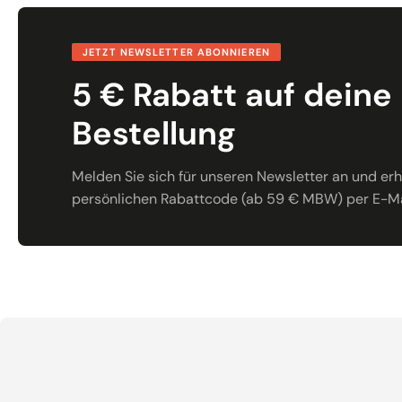
JETZT NEWSLETTER ABONNIEREN
5 € Rabatt auf deine
Bestellung
Melden Sie sich für unseren Newsletter an und erha
persönlichen Rabattcode (ab 59 € MBW) per E-Ma