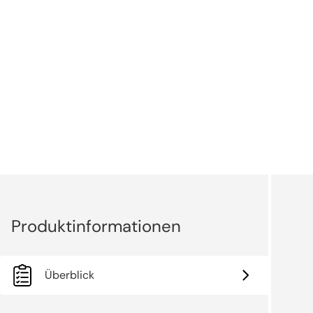
Überblick