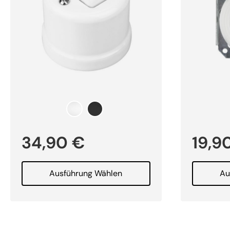
34,90
€
19,9
Ausführung Wählen
Au