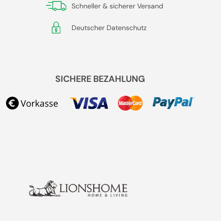
Schneller & sicherer Versand
Deutscher Datenschutz
SICHERE BEZAHLUNG