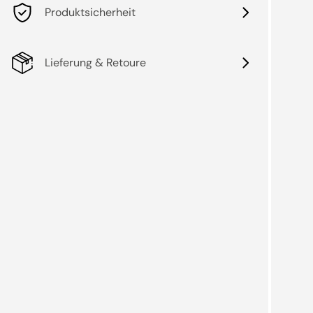
Produktsicherheit
Lieferung & Retoure