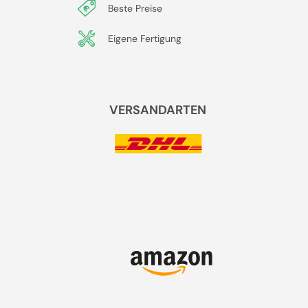
Beste Preise
Eigene Fertigung
VERSANDARTEN