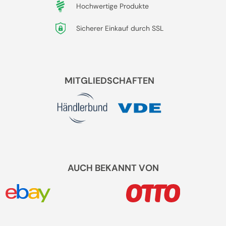
Hochwertige Produkte
Sicherer Einkauf durch SSL
MITGLIEDSCHAFTEN
AUCH BEKANNT VON