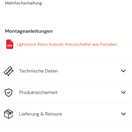
Mehrfachschaltung.
Montageanleitungen
Lightstock Retro Aufputz-Kreuzschalter aus Porzellan
Technische Daten
Produktsicherheit
Lieferung & Retoure