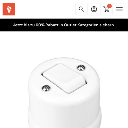
0
Jetzt bis zu 60% Rabatt in Outlet Kategorien sichern.