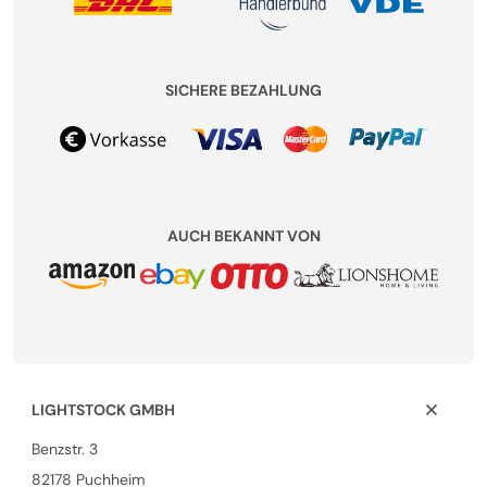
SICHERE BEZAHLUNG
AUCH BEKANNT VON
LIGHTSTOCK GMBH
Benzstr. 3
82178 Puchheim