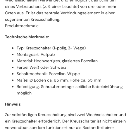
eines Verbrauchers (z. B. einer Leuchte) von drei oder mehr
Orten aus. Er ist das zentrale Verbindungselement in einer
sogenannten Kreuzschaltung.
Produktmerkmale:
Technische Merkmale:
Typ: Kreuzschalter (1-polig, 3- Wege)
Montageart: Aufputz
Material: Hochwertiges, glasiertes Porzellan
Farbe: Weiß oder Schwarz
Schaltmechanik: Porzellan-Wippe
Maße: Ø Boden ca. 65 mm, Höhe ca. 55 mm
Befestigung: Schraubmontage, seitliche Kabeleinführung
möglich
Hinweis:
Zur vollständigen Kreuzschaltung sind zwei Wechselschalter und
ein Kreuzschalter erforderlich. Der Kreuzschalter ist nicht einzeln
verwendbar, sondern funktioniert nur als Bestandteil einer