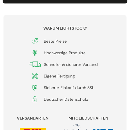
WARUM LIGHTSTOCK?
Beste Preise
Hochwertige Produkte
Schneller & sicherer Versand
Eigene Fertigung
Sicherer Einkauf durch SSL
Deutscher Datenschutz
VERSANDARTEN
MITGLIEDSCHAFTEN