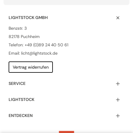
LIGHTSTOCK GMBH
Benzstr. 3
82178 Puchheim
Telefon:
+49 (0)89 24 40 50 61
Email: licht@lightstock.de
Vertrag widerrufen
SERVICE
LIGHTSTOCK
ENTDECKEN