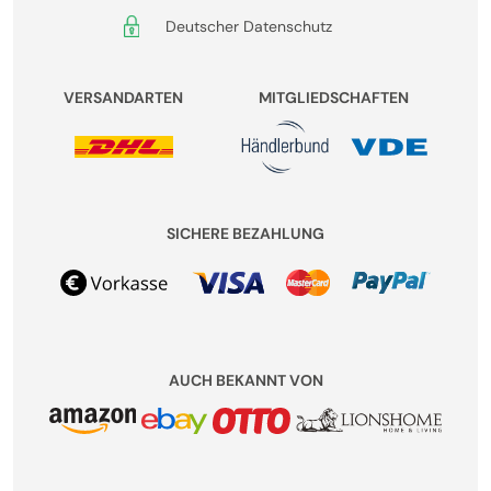
Deutscher Datenschutz
VERSANDARTEN
MITGLIEDSCHAFTEN
SICHERE BEZAHLUNG
AUCH BEKANNT VON