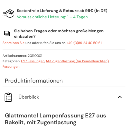
Kostenfreie Lieferung & Retoure ab 99€ (in DE)
Voraussichtliche Lieferung: 1 – 4 Tagen
Sie haben Fragen oder möchten große Mengen
einkaufen?
Schreiben Sie
uns oder rufen Sie uns an
+49 (0)89 24 40 50 61
.
Artikelnummer:
20110001
Kategorien:
E27 Fassungen
,
Mit Zugentlastung (für Pendelleuchten)
,
Fassungen
Überblick
Glattmantel Lampenfassung E27 aus
Bakelit, mit Zugentlastung