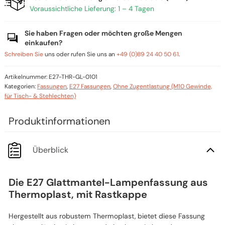
Voraussichtliche Lieferung: 1 – 4 Tagen
Sie haben Fragen oder möchten große Mengen
einkaufen?
Schreiben Sie
uns oder rufen Sie uns an
+49 (0)89 24 40 50 61
.
Artikelnummer:
E27-THR-GL-0101
Kategorien:
Fassungen
,
E27 Fassungen
,
Ohne Zugentlastung (M10 Gewinde,
für Tisch- & Stehlechten)
Überblick
Die E27 Glattmantel-Lampenfassung aus
Thermoplast, mit Rastkappe
Hergestellt aus robustem Thermoplast, bietet diese Fassung