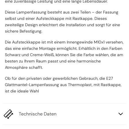
eine zuverlässige Leistung und eine lange Lebensdauer.
Diese Lampenfassung besteht aus zwei Teilen – der Fassung
selbst und einer Aufsteckkappe mit Rastkappe. Dieses
zweiteilige Design erleichtert die Installation und sorgt für eine
sichere Befestigung.
Die Aufsteckkappe ist mit einem Innengewinde M10x1 versehen,
das eine einfache Montage ermöglicht. Erhältlich in den Farben
Schwarz und Creme-Weiß, können Sie die Farbe wählen, die am
besten zu Ihrem Raum passt und eine harmonische
Atmosphäre schafft.
Ob für den privaten oder gewerblichen Gebrauch, die E27
Glattmantel-Lampenfassung aus Thermoplast, mit Rastkappe,
ist die ideale Wahl
Technische Daten