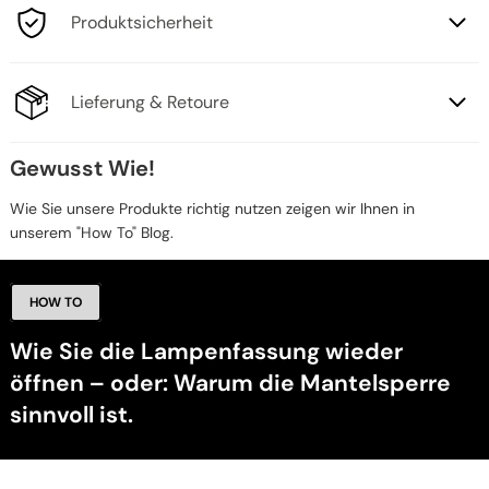
Produktsicherheit
Lieferung & Retoure
Gewusst Wie!
Wie Sie unsere Produkte richtig nutzen zeigen wir Ihnen in
unserem "How To" Blog.
HOW TO
Wie Sie die Lampenfassung wieder
öffnen – oder: Warum die Mantelsperre
sinnvoll ist.