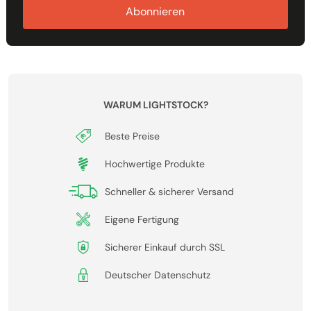
Abonnieren
WARUM LIGHTSTOCK?
Beste Preise
Hochwertige Produkte
Schneller & sicherer Versand
Eigene Fertigung
Sicherer Einkauf durch SSL
Deutscher Datenschutz