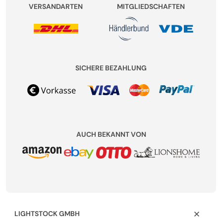
VERSANDARTEN
MITGLIEDSCHAFTEN
SICHERE BEZAHLUNG
AUCH BEKANNT VON
LIGHTSTOCK GMBH