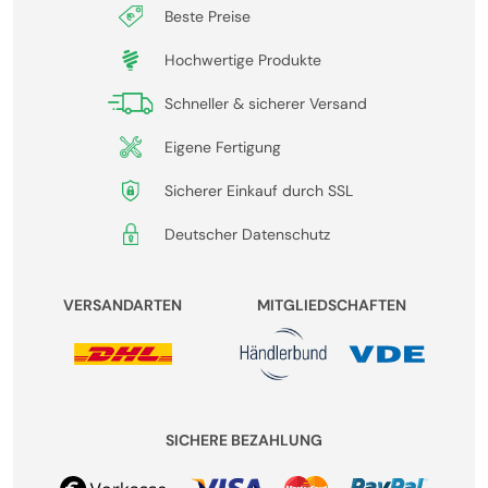
Beste Preise
Hochwertige Produkte
Schneller & sicherer Versand
Eigene Fertigung
Sicherer Einkauf durch SSL
Deutscher Datenschutz
VERSANDARTEN
MITGLIEDSCHAFTEN
SICHERE BEZAHLUNG