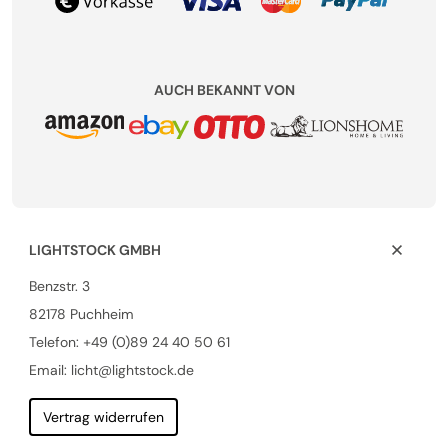
AUCH BEKANNT VON
LIGHTSTOCK GMBH
Benzstr. 3
82178 Puchheim
Telefon:
+49 (0)89 24 40 50 61
Email: licht@lightstock.de
Vertrag widerrufen